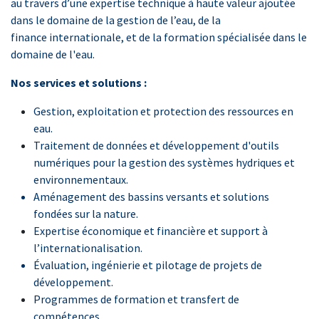
au travers d’une expertise technique à haute valeur ajoutée
dans le domaine de la gestion de l’eau, de la
finance internationale, et de la formation spécialisée dans le
domaine de l'eau.
Nos services et solutions :
Gestion, exploitation et protection des ressources en
eau.
Traitement de données et développement d'outils
numériques pour la gestion des systèmes hydriques et
environnementaux.
Aménagement des bassins versants et solutions
fondées sur la nature.
Expertise économique et financière et support à
l’internationalisation.
Évaluation, ingénierie et pilotage de projets de
développement.
Programmes de formation et transfert de
compétences.