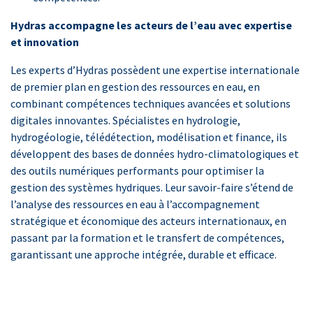
Hydras accompagne les acteurs de l’eau avec expertise
et innovation
Les experts d’Hydras possèdent une expertise internationale
de premier plan en gestion des ressources en eau, en
combinant compétences techniques avancées et solutions
digitales innovantes. Spécialistes en hydrologie,
hydrogéologie, télédétection, modélisation et finance, ils
développent des bases de données hydro-climatologiques et
des outils numériques performants pour optimiser la
gestion des systèmes hydriques. Leur savoir-faire s’étend de
l’analyse des ressources en eau à l’accompagnement
stratégique et économique des acteurs internationaux, en
passant par la formation et le transfert de compétences,
garantissant une approche intégrée, durable et efficace.