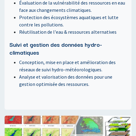
Évaluation de la vulnérabilité des ressources en eau
face aux changements climatiques.
Protection des écosystèmes aquatiques et lutte
contre les pollutions.
Réutilisation de l'eau & ressources alternatives
Suivi et gestion des données hydro-
climatiques
Conception, mise en place et amélioration des
réseaux de suivi hydro-météorologiques.
Analyse et valorisation des données pour une
gestion optimisée des ressources.