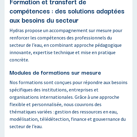
Formation et transfert de
compétences : des solutions adaptées
aux besoins du secteur
Hydras propose un accompagnement sur mesure pour
renforcer les compétences des professionnels du
secteur de l’eau, en combinant approche pédagogique
innovante, expertise technique et mise en pratique
concrète.
Modules de formations sur mesure
Nos formations sont conçues pour répondre aux besoins
spécifiques des institutions, entreprises et
organisations internationales. Grâce à une approche
flexible et personnalisée, nous couvrons des
thématiques variées : gestion des ressources en eau,
modélisation, télédétection, finance et gouvernance du
secteur de l’eau.