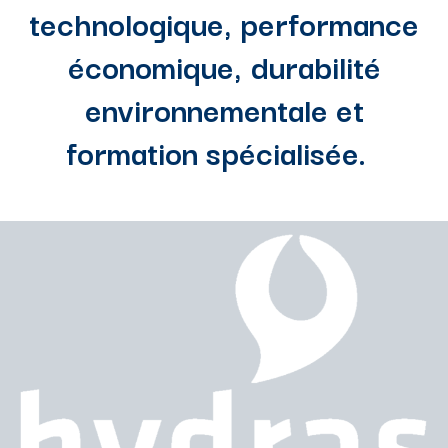
technologique, performance
économique, durabilité
environnementale et
formation spécialisée.