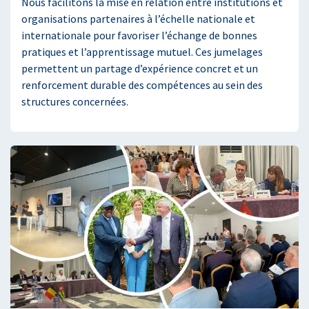
Nous facilitons la mise en relation entre institutions et
organisations partenaires à l’échelle nationale et
internationale pour favoriser l’échange de bonnes
pratiques et l’apprentissage mutuel. Ces jumelages
permettent un partage d’expérience concret et un
renforcement durable des compétences au sein des
structures concernées.