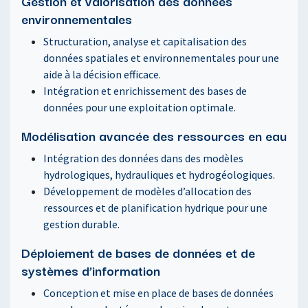
Gestion et valorisation des données
environnementales
Structuration, analyse et capitalisation des
données spatiales et environnementales pour une
aide à la décision efficace.
Intégration et enrichissement des bases de
données pour une exploitation optimale.
Modélisation avancée des ressources en eau
Intégration des données dans des modèles
hydrologiques, hydrauliques et hydrogéologiques.
Développement de modèles d’allocation des
ressources et de planification hydrique pour une
gestion durable.
Déploiement de bases de données et de
systèmes d’information
Conception et mise en place de bases de données