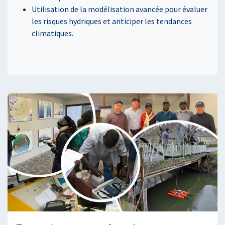
Utilisation de la modélisation avancée pour évaluer
les risques hydriques et anticiper les tendances
climatiques.