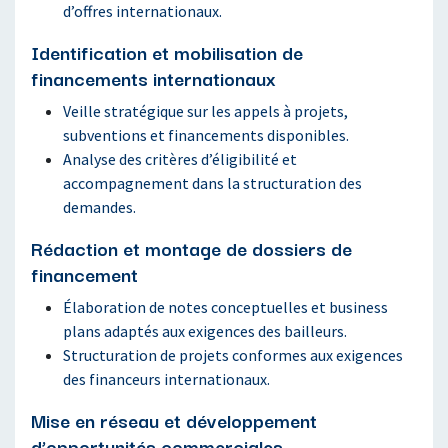
d’offres internationaux.
Identification et mobilisation de
financements internationaux
Veille stratégique sur les appels à projets,
subventions et financements disponibles.
Analyse des critères d’éligibilité et
accompagnement dans la structuration des
demandes.
Rédaction et montage de dossiers de
financement
Élaboration de notes conceptuelles et business
plans adaptés aux exigences des bailleurs.
Structuration de projets conformes aux exigences
des financeurs internationaux.
Mise en réseau et développement
d’opportunités commerciales