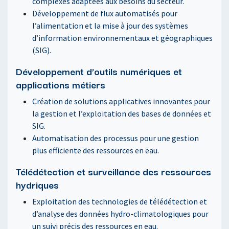
complexes adaptées aux besoins du secteur.
Développement de flux automatisés pour
l’alimentation et la mise à jour des systèmes
d’information environnementaux et géographiques
(SIG).
Développement d’outils numériques et
applications métiers
Création de solutions applicatives innovantes pour
la gestion et l’exploitation des bases de données et
SIG.
Automatisation des processus pour une gestion
plus efficiente des ressources en eau.
Télédétection et surveillance des ressources
hydriques
Exploitation des technologies de télédétection et
d’analyse des données hydro-climatologiques pour
un suivi précis des ressources en eau.