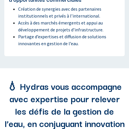
Création de synergies avec des partenaires
institutionnels et privés à l’international.
Accès à des marchés émergents et appui au
développement de projets d’infrastructure.
Partage d’expertises et diffusion de solutions
innovantes en gestion de l’eau.
💧 Hydras vous accompagne
avec expertise pour relever
les défis de la gestion de
l’eau, en conjuguant innovation