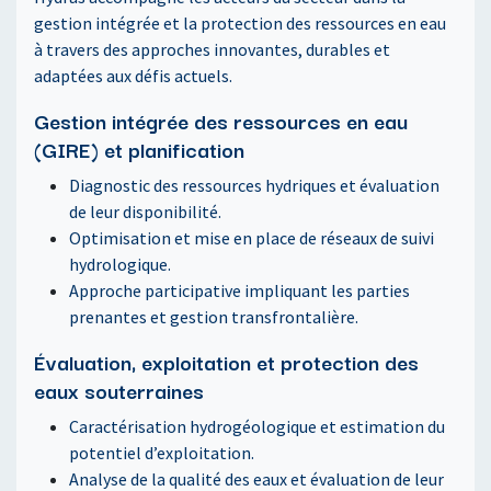
gestion intégrée et la protection des ressources en eau
à travers des approches innovantes, durables et
adaptées aux défis actuels.
Gestion intégrée des ressources en eau
(GIRE) et planification
Diagnostic des ressources hydriques et évaluation
de leur disponibilité.
Optimisation et mise en place de réseaux de suivi
hydrologique.
Approche participative impliquant les parties
prenantes et gestion transfrontalière.
Évaluation, exploitation et protection des
eaux souterraines
Caractérisation hydrogéologique et estimation du
potentiel d’exploitation.
Analyse de la qualité des eaux et évaluation de leur