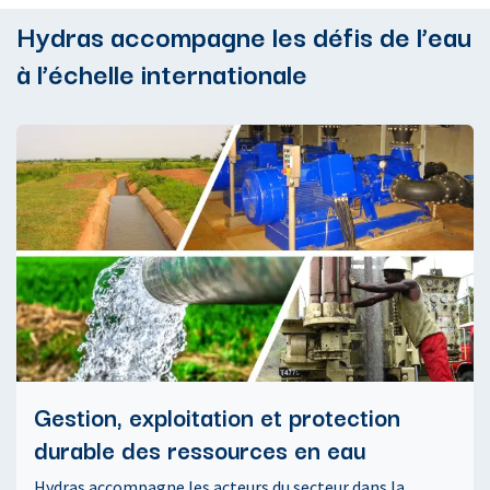
Hydras accompagne les défis de l’eau
à l’échelle internationale
Gestion, exploitation et protection
durable des ressources en eau
Hydras accompagne les acteurs du secteur dans la