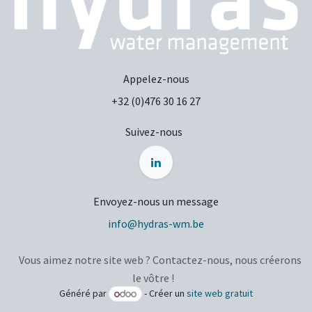
Appelez-nous
+32 (0)476 30 16 27
Suivez-nous
Envoyez-nous un message
info@hydras-wm.be
Vous aimez notre site web ? Contactez-nous, nous créerons
le vôtre !
Généré par
- Créer un
site web gratuit