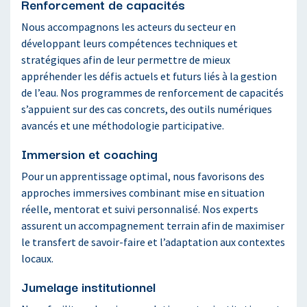
Renforcement de capacités
Nous accompagnons les acteurs du secteur en
développant leurs compétences techniques et
stratégiques afin de leur permettre de mieux
appréhender les défis actuels et futurs liés à la gestion
de l’eau. Nos programmes de renforcement de capacités
s’appuient sur des cas concrets, des outils numériques
avancés et une méthodologie participative.
Immersion et coaching
Pour un apprentissage optimal, nous favorisons des
approches immersives combinant mise en situation
réelle, mentorat et suivi personnalisé. Nos experts
assurent un accompagnement terrain afin de maximiser
le transfert de savoir-faire et l’adaptation aux contextes
locaux.
Jumelage institutionnel