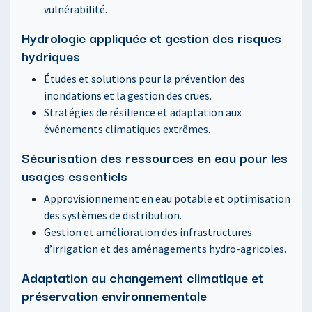
vulnérabilité.
Hydrologie appliquée et gestion des risques
hydriques
Études et solutions pour la prévention des
inondations et la gestion des crues.
Stratégies de résilience et adaptation aux
événements climatiques extrêmes.
Sécurisation des ressources en eau pour les
usages essentiels
Approvisionnement en eau potable et optimisation
des systèmes de distribution.
Gestion et amélioration des infrastructures
d’irrigation et des aménagements hydro-agricoles.
Adaptation au changement climatique et
préservation environnementale