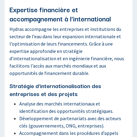
Expertise financière et
accompagnement à l’international
Hydras accompagne les entreprises et institutions du
secteur de l’eau dans leur expansion internationale et
l’optimisation de leurs financements. Grâce à une
expertise approfondie en stratégie
d’internationalisation et en ingénierie financière, nous
facilitons l’accès aux marchés mondiaux et aux
opportunités de financement durable.
Stratégie d’internationalisation des
entreprises et des projets
Analyse des marchés internationaux et
identification des opportunités stratégiques.
Développement de partenariats avec des acteurs
clés (gouvernements, ONG, entreprises).
Accompagnement dans les procédures d’appels