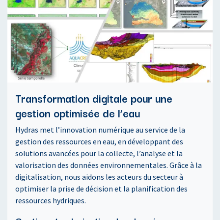
Transformation digitale pour une
gestion optimisée de l’eau
Hydras met l’innovation numérique au service de la
gestion des ressources en eau, en développant des
solutions avancées pour la collecte, l’analyse et la
valorisation des données environnementales. Grâce à la
digitalisation, nous aidons les acteurs du secteur à
optimiser la prise de décision et la planification des
ressources hydriques.