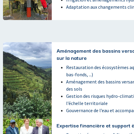
Adaptation aux changements clim
Aménagement des bassins versan
sur la nature
Restauration des écosystèmes aq
bas-fonds, ...)
Aménagement des bassins versant
des sols
Gestion des risques hydro-climat
l’échelle territoriale
Gouvernance de l’eau et accompa
Expertise financière et support à