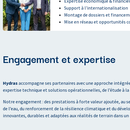
Expertise économique & financiè
Support à l'internationalisation
Montage de dossiers et finance
Mise en réseau et opportunités 
Engagement et expertise
Hydras
accompagne ses partenaires avec une approche intégrée, 
expertise technique et solutions opérationnelles, de l’étude à l
Notre engagement : des prestations à forte valeur ajoutée, au s
de l’eau, du renforcement de la résilience climatique et du dév
innovantes, durables et adaptées aux réalités de terrain dans un